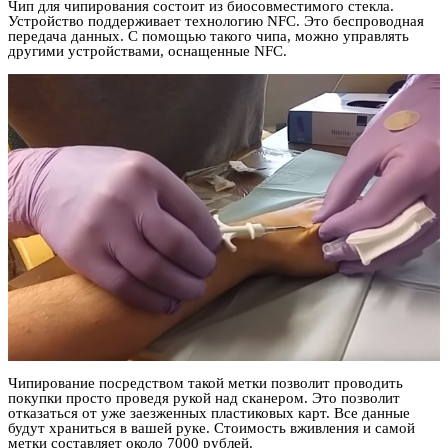
Чип для чипирования состоит из биосовместимого стекла.
Устройство поддерживает технологию NFC. Это беспроводная
передача данных. С помощью такого чипа, можно управлять
другими устройствами, оснащенные NFC.
Чипирование посредством такой метки позволит проводить
покупки просто проведя рукой над сканером. Это позволит
отказаться от уже заезженных пластиковых карт. Все данные
будут храниться в вашей руке. Стоимость вживления и самой
метки составляет около 7000 рублей.