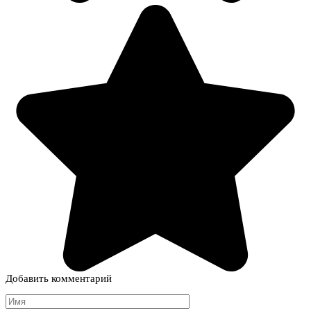
Добавить комментарий
Имя
*