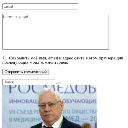
Email
*
Комментарий
Сохранить моё имя, email и адрес сайта в этом браузере для
последующих моих комментариев.
Search
for: