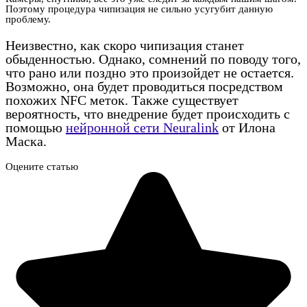
Поэтому процедура чипизация не сильно усугубит данную
проблему.
Неизвестно, как скоро чипизация станет
обыденностью. Однако, сомнений по поводу того,
что рано или поздно это произойдет не остается.
Возможно, она будет проводиться посредством
похожих NFC меток. Также существует
вероятность, что внедрение будет происходить с
помощью
нейронной сети Neuralink
от Илона
Маска.
Оцените статью