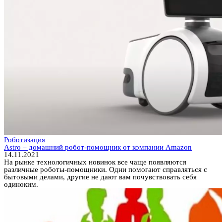
Роботизация
Astro – домашний робот-помощник от компании Amazon
14.11.2021
На рынке технологичных новинок все чаще появляются
различные роботы-помощники. Одни помогают справляться с
бытовыми делами, другие не дают вам почувствовать себя
одиноким.