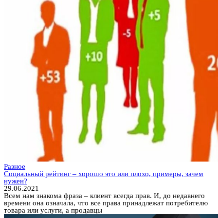
Разное
Социальный рейтинг – хорошо это или плохо, примеры, зачем
нужен?
29.06.2021
Всем нам знакома фраза – клиент всегда прав. И, до недавнего
времени она означала, что все права принадлежат потребителю
товара или услуги, а продавцы