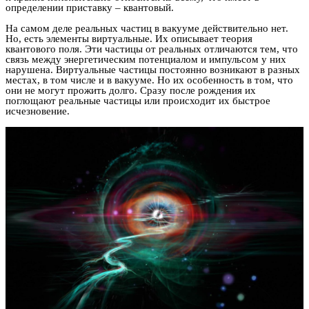
определении приставку – квантовый.
На самом деле реальных частиц в вакууме действительно нет.
Но, есть элементы виртуальные. Их описывает теория
квантового поля. Эти частицы от реальных отличаются тем, что
связь между энергетическим потенциалом и импульсом у них
нарушена. Виртуальные частицы постоянно возникают в разных
местах, в том числе и в вакууме. Но их особенность в том, что
они не могут прожить долго. Сразу после рождения их
поглощают реальные частицы или происходит их быстрое
исчезновение.