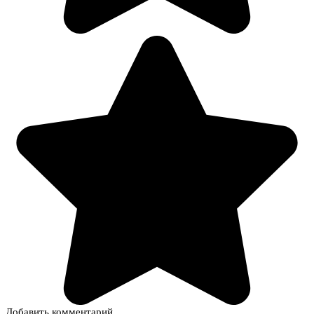
Добавить комментарий