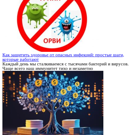
Как защитить здоровье от опасных инфекций: простые шаги,
которые работают
Каждый день мы сталкиваемся с тысячами бактерий и вирусов.
Чаще всего наш иммунитет тихо и незаметно