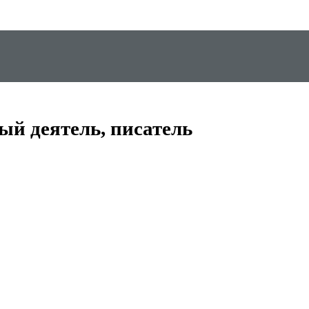
ый деятель, писатель