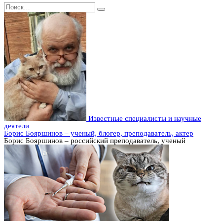
Search
for:
Известные специалисты и научные
деятели
Борис Бояршинов – ученый, блогер, преподаватель, актер
Борис Бояршинов – российский преподаватель, ученый