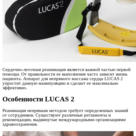
Сердечно-легочная реанимация является важной частью первой
помощи. От правильности ее выполнения часто зависит жизнь
пациента. Аппарат для непрямого массажа сердца LUCAS 2
упростит данную манипуляцию и сделает ее максимально
эффективно.
Особенности LUCAS 2
Реанимация непрямым методом требует определенных знаний
от сотрудников. Существуют различные регламенты и
рекомендации, выдвинутые международными организациями
здравоохранения.