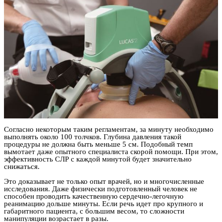
Согласно некоторым таким регламентам, за минуту необходимо
выполнять около 100 толчков. Глубина давления такой
процедуры не должна быть меньше 5 см. Подобный темп
вымотает даже опытного специалиста скорой помощи. При этом,
эффективность СЛР с каждой минутой будет значительно
снижаться.
Это доказывает не только опыт врачей, но и многочисленные
исследования. Даже физически подготовленный человек не
способен проводить качественную сердечно-легочную
реанимацию дольше минуты. Если речь идет про крупного и
габаритного пациента, с большим весом, то сложности
манипуляции возрастает в разы.