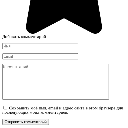
Добавить комментарий
Имя
*
Email
*
Комментарий
Сохранить моё имя, email и адрес сайта в этом браузере для
последующих моих комментариев.