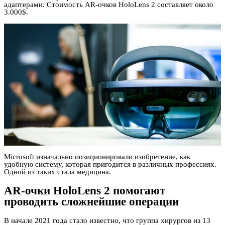
адаптерами. Стоимость AR-очков HoloLens 2 составляет около
3.000$.
Microsoft изначально позиционировали изобретение, как
удобную систему, которая пригодится в различных профессиях.
Одной из таких стала медицина.
AR-очки HoloLens 2 помогают
проводить сложнейшие операции
В начале 2021 года стало известно, что группа хирургов из 13