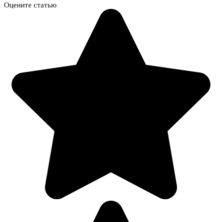
Оцените статью