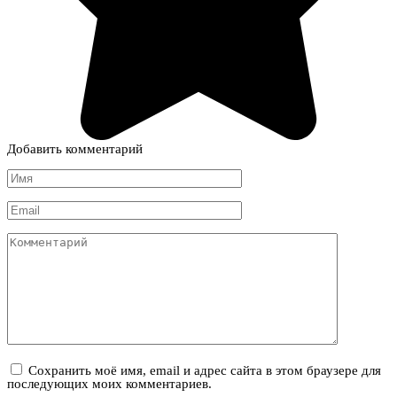
Добавить комментарий
Имя
*
Email
*
Комментарий
Сохранить моё имя, email и адрес сайта в этом браузере для
последующих моих комментариев.