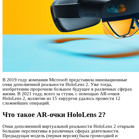
В 2019 году компания Microsoft представила инновационные
очки дополненной реальности HoloLens 2. Уже тогда,
изобретению пророчили большое будущее в различных сферах
жизни. В 2021 году, всего за стуки, с помощью AR-очков
HoloLens 2, коллегии из 15 хирургов удалось провести 12
сложнейших операций.
Что такое AR-очки HoloLens 2?
Очки дополненной виртуальной реальности HoloLens 2 открыли
большие перспективы в различных сферах деятельности.
Предыдущая модель (первая версия) была громоздкой и