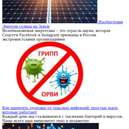
Изобретения
Энергия солнца на Земле
Возобновляемая энергетика – это отрасль науки, которая
Соцсети Facebook и Instagram признаны в России
экстремистскими организациями
Как защитить здоровье от опасных инфекций: простые шаги,
которые работают
Каждый день мы сталкиваемся с тысячами бактерий и вирусов.
Чаще всего наш иммунитет тихо и незаметно