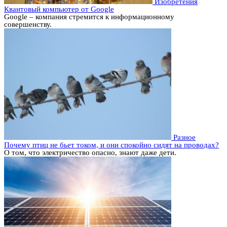
Изобретения
Квантовый компьютер от Google
Google – компания стремится к информационному
совершенству.
Разное
Почему птиц не бьет током, и они спокойно сидят на проводах?
О том, что электричество опасно, знают даже дети.