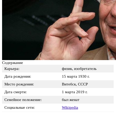
Содержание
Карьера:
физик, изобретатель
Дата рождения:
15 марта 1930 г.
Место рождения:
Витебск, СССР
Дата смерти:
1 марта 2019 г.
Семейное положение:
был женат
Социальные сети:
Wikipedia