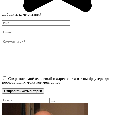
Добавить комментарий
Имя
*
Email
*
Комментарий
Сохранить моё имя, email и адрес сайта в этом браузере для
последующих моих комментариев.
Search
for: