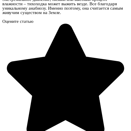
влажности – тихоходка может выжить везде. Все благодаря
уникальному анабиозу. Именно поэтому, она считается самым
живучим существом на Земле.
Оцените статью