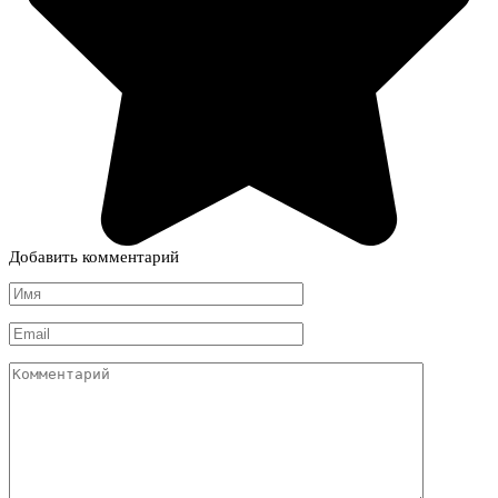
Добавить комментарий
Имя
*
Email
*
Комментарий