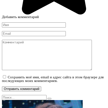
Добавить комментарий
Имя
*
Email
*
Комментарий
Сохранить моё имя, email и адрес сайта в этом браузере для
последующих моих комментариев.
Search
for: