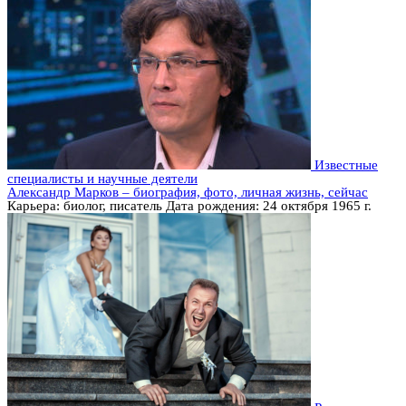
Известные
специалисты и научные деятели
Александр Марков – биография, фото, личная жизнь, сейчас
Карьера: биолог, писатель Дата рождения: 24 октября 1965 г.