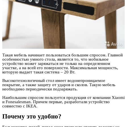
Такая мебель начинает пользоваться большим спросом. Главной
особенностью умного стола, является то, что мобильное
устройство может заряжаться не только на определенном
участке, а на всей его поверхности. Максимальная мощность,
которую выдает такая система – 20 Вт.
Высокотехнологичный стол имеет водонепроницаемое
покрытие, а также защиту от ударов и сколов. Такую мебель
необходимо периодически подзаряжать.
Наибольшим спросом пользуется продукция от компании Xiaomi
и Fonesalesman. Причем первые, разработали устройство
совместно с IKEA.
Почему это удобно?