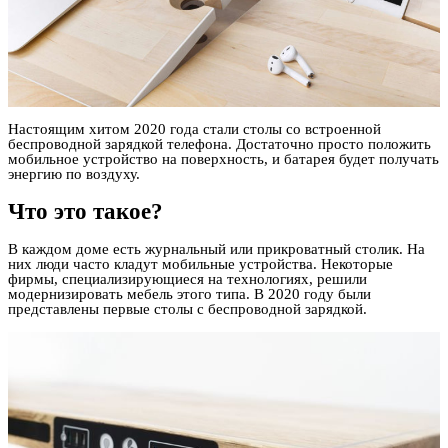
Настоящим хитом 2020 года стали столы со встроенной
беспроводной зарядкой телефона. Достаточно просто положить
мобильное устройство на поверхность, и батарея будет получать
энергию по воздуху.
Что это такое?
В каждом доме есть журнальный или прикроватный столик. На
них люди часто кладут мобильные устройства. Некоторые
фирмы, специализирующиеся на технологиях, решили
модернизировать мебель этого типа. В 2020 году были
представлены первые столы с беспроводной зарядкой.