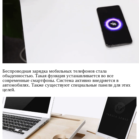
Беспроводная зарядка мобильных телефонов стала
обыденностью. Такая функция устанавливается во все
современные смартфоны. Система активно внедряется в
автомобилях. Также существуют специальные панели для этих
целей.