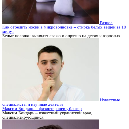
Разное
Как отбелить носки в микроволновке – стирка белых вещей за 10
минут
Белые носочки выглядят свежо и опрятно на детях и взрослых.
Известные
специалисты и научные деятели
Максим Бондарь – физиотерапевт, блогер
Максим Бондарь – известный украинский врач,
специализирующийся