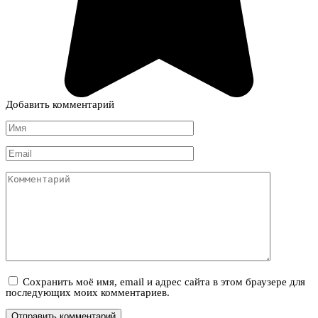
Добавить комментарий
Имя
*
Email
*
Комментарий
Сохранить моё имя, email и адрес сайта в этом браузере для
последующих моих комментариев.