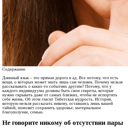
Содержание
Длинный язык – это прямая дорога в ад. Все потому, что есть
вещи, о которых может знать лишь сам человек. Почему нельзя
рассказывать о каких-то событиях другим? Потому, что у
каждого индивидуума должны быть свои секреты, которые
нужно скрывать даже от самых близких, чтобы не испортить
себе жизнь. Об этом гласит Тибетская мудрость. История,
которую нельзя рассказать никому, оставшись лишь вашей
тайной, поможет сохранить здоровье, материальное
благополучие, семью.
Не говорите никому об отсутствии пары