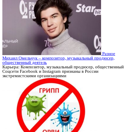
Разное
Михаил Омельчук – композитор, музыкальный продюсер,
общественный деятель
Карьера: Композитор, музыкальный продюсер, общественный
Соцсети Facebook и Instagram признаны в России
экстремистскими организациями