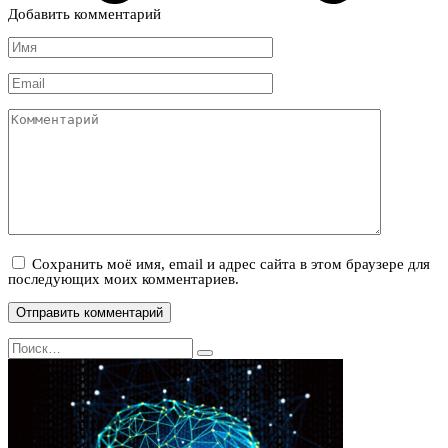
Добавить комментарий
Имя
*
Email
*
Комментарий
Сохранить моё имя, email и адрес сайта в этом браузере для
последующих моих комментариев.
Search
for: