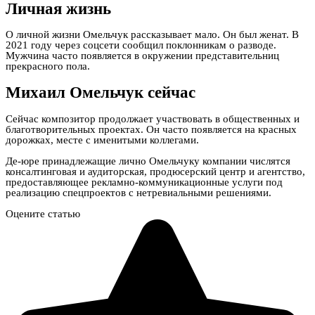
Личная жизнь
О личной жизни Омельчук рассказывает мало. Он был женат. В
2021 году через соцсети сообщил поклонникам о разводе.
Мужчина часто появляется в окружении представительниц
прекрасного пола.
Михаил Омельчук сейчас
Сейчас композитор продолжает участвовать в общественных и
благотворительных проектах. Он часто появляется на красных
дорожках, месте с именитыми коллегами.
Де-юре принадлежащие лично Омельчуку компании числятся
консалтинговая и аудиторская, продюсерский центр и агентство,
предоставляющее рекламно-коммуникационные услуги под
реализацию спецпроектов с нетревиальными решениями.
Оцените статью