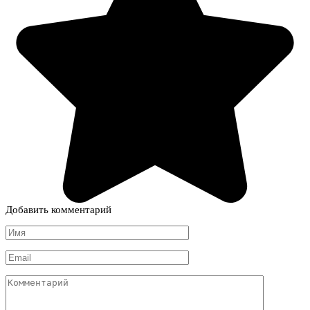
Добавить комментарий
Имя
*
Email
*
Комментарий