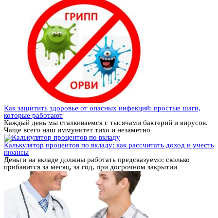
Как защитить здоровье от опасных инфекций: простые шаги,
которые работают
Каждый день мы сталкиваемся с тысячами бактерий и вирусов.
Чаще всего наш иммунитет тихо и незаметно
Калькулятор процентов по вкладу: как рассчитать доход и учесть
нюансы
Деньги на вкладе должны работать предсказуемо: сколько
прибавится за месяц, за год, при досрочном закрытии