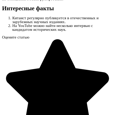
Интересные факты
Китаист регулярно публикуется в отечественных и
зарубежных научных изданиях.
На YouTube можно найти несколько интервью с
кандидатом исторических наук.
Оцените статью