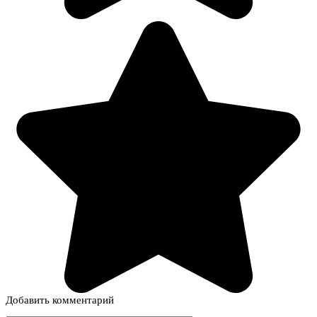
Добавить комментарий