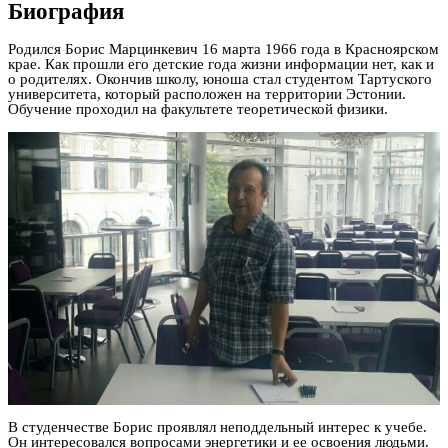
Биография
Родился Борис Марцинкевич 16 марта 1966 года в Красноярском
крае. Как прошли его детские года жизни информации нет, как и
о родителях. Окончив школу, юноша стал студентом Тартуского
университета, который расположен на территории Эстонии.
Обучение проходил на факультете теоретической физики.
В студенчестве Борис проявлял неподдельный интерес к учебе.
Он интересовался вопросами энергетики и ее освоения людьми.