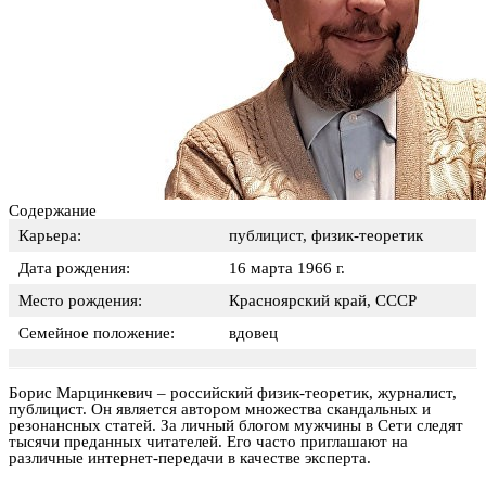
Содержание
Карьера:
публицист, физик-теоретик
Дата рождения:
16 марта 1966 г.
Место рождения:
Красноярский край, СССР
Семейное положение:
вдовец
Борис Марцинкевич – российский физик-теоретик, журналист,
публицист. Он является автором множества скандальных и
резонансных статей. За личный блогом мужчины в Сети следят
тысячи преданных читателей. Его часто приглашают на
различные интернет-передачи в качестве эксперта.