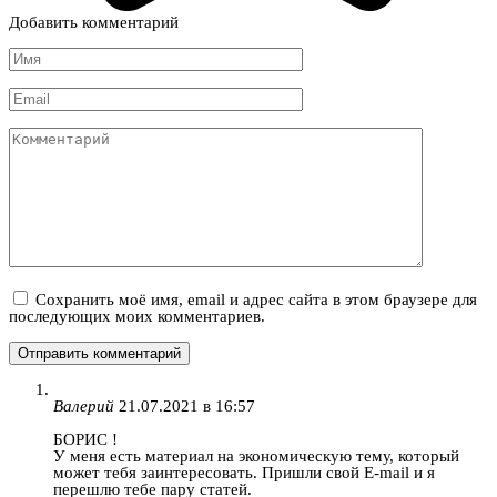
Добавить комментарий
Имя
*
Email
*
Комментарий
Сохранить моё имя, email и адрес сайта в этом браузере для
последующих моих комментариев.
Валерий
21.07.2021 в 16:57
БОРИС !
У меня есть материал на экономическую тему, который
может тебя заинтересовать. Пришли свой E-mail и я
перешлю тебе пару статей.