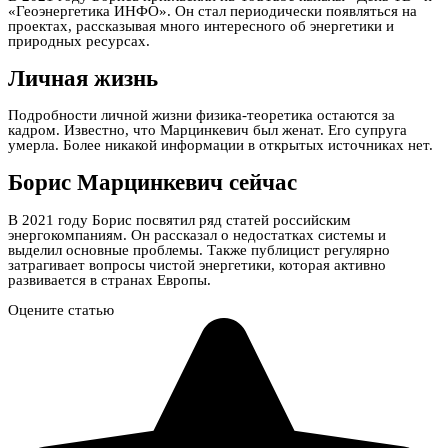
«Геоэнергетика ИНФО». Он стал периодически появляться на
проектах, рассказывая много интересного об энергетики и
природных ресурсах.
Личная жизнь
Подробности личной жизни физика-теоретика остаются за
кадром. Известно, что Марцинкевич был женат. Его супруга
умерла. Более никакой информации в открытых источниках нет.
Борис Марцинкевич сейчас
В 2021 году Борис посвятил ряд статей российским
энергокомпаниям. Он рассказал о недостатках системы и
выделил основные проблемы. Также публицист регулярно
затрагивает вопросы чистой энергетики, которая активно
развивается в странах Европы.
Оцените статью