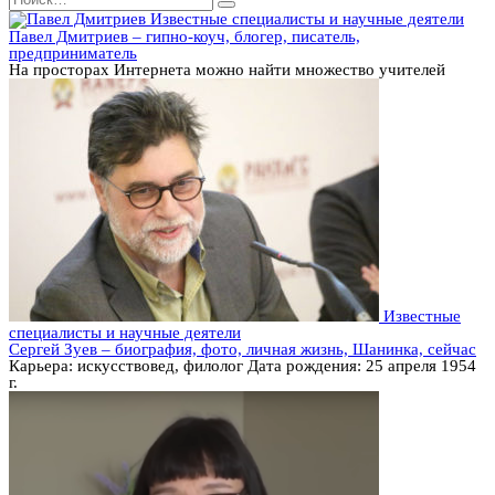
for:
Известные специалисты и научные деятели
Павел Дмитриев – гипно-коуч, блогер, писатель,
предприниматель
На просторах Интернета можно найти множество учителей
Известные
специалисты и научные деятели
Сергей Зуев – биография, фото, личная жизнь, Шанинка, сейчас
Карьера: искусствовед, филолог Дата рождения: 25 апреля 1954
г.