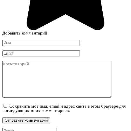
Добавить комментарий
Имя
*
Email
*
Комментарий
Сохранить моё имя, email и адрес сайта в этом браузере для
последующих моих комментариев.
Search