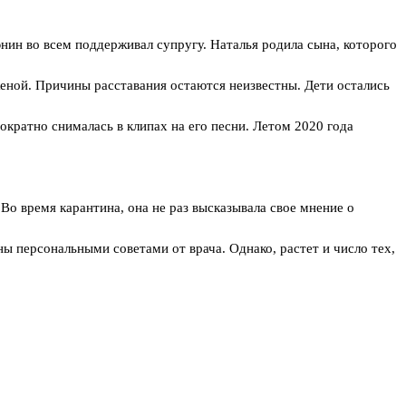
нин во всем поддерживал супругу. Наталья родила сына, которого
еной. Причины расставания остаются неизвестны. Дети остались
кратно снималась в клипах на его песни. Летом 2020 года
Во время карантина, она не раз высказывала свое мнение о
 персональными советами от врача. Однако, растет и число тех,