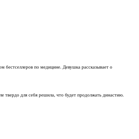
ом бестселлеров по медицине. Девушка рассказывает о
ле твердо для себя решила, что будет продолжать династию.