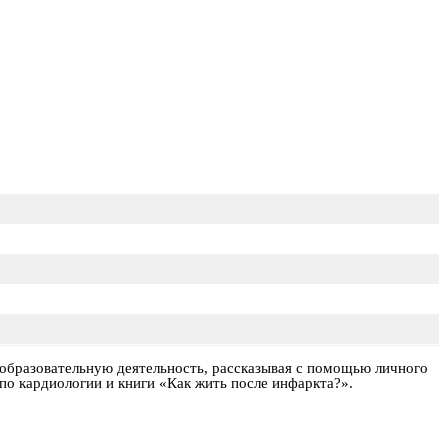
 образовательную деятельность, рассказывая с помощью личного
по кардиологии и книги «Как жить после инфаркта?».