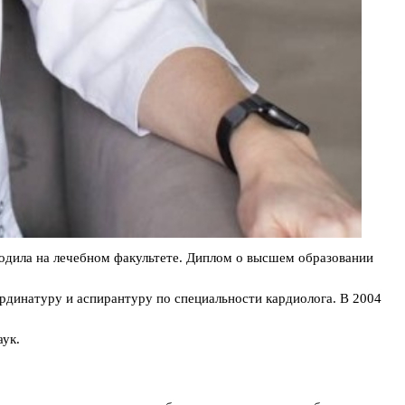
одила на лечебном факультете. Диплом о высшем образовании
рдинатуру и аспирантуру по специальности кардиолога. В 2004
аук.