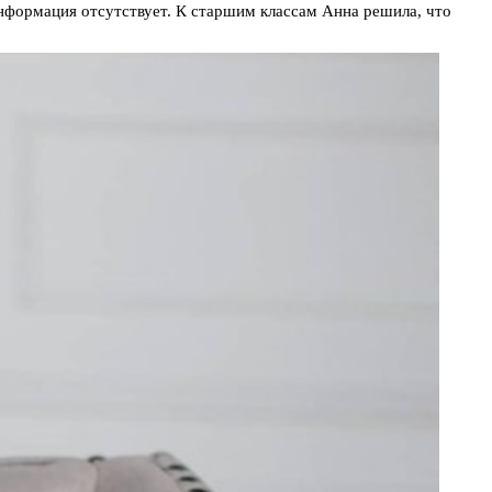
информация отсутствует. К старшим классам Анна решила, что