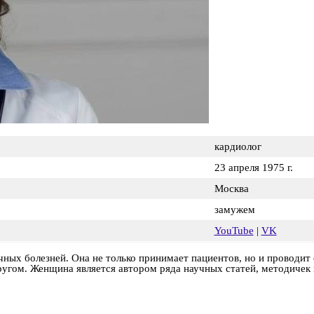
кардиолог
23 апреля 1975 г.
Москва
замужем
YouTube
|
VK
ных болезней. Она не только принимает пациентов, но и проводит
угом. Женщина является автором ряда научных статей, методичек 