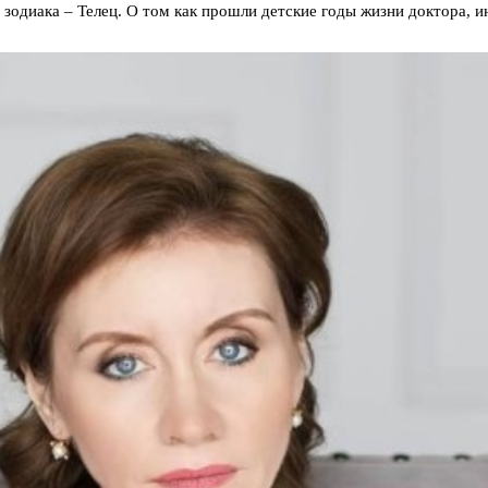
у зодиака – Телец. О том как прошли детские годы жизни доктора, 