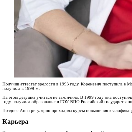
Получив аттестат зрелости в 1993 году, Кореневич поступила в
получила в 1999-м.
На этом девушка учиться не закончила. В 1999 году она поступи
году получила образование в ГОУ ВПО Российский государствен
Позднее Анна регулярно проходила курсы повышения квалификаци
Карьера