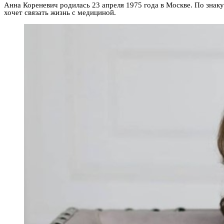
Анна Кореневич родилась 23 апреля 1975 года в Москве. По знак
хочет связать жизнь с медициной.