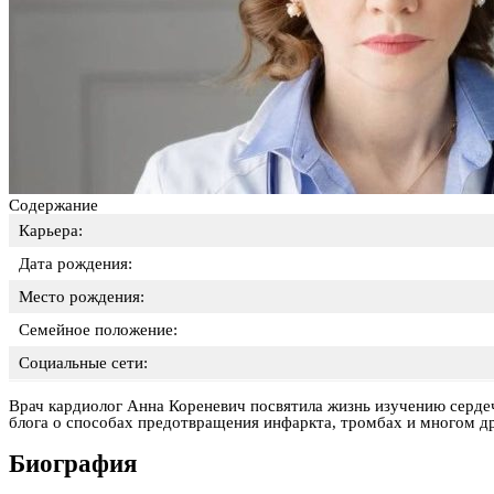
Содержание
Карьера:
Дата рождения:
Место рождения:
Семейное положение:
Социальные сети:
Врач кардиолог Анна Кореневич посвятила жизнь изучению сердеч
блога о способах предотвращения инфаркта, тромбах и многом др
Биография