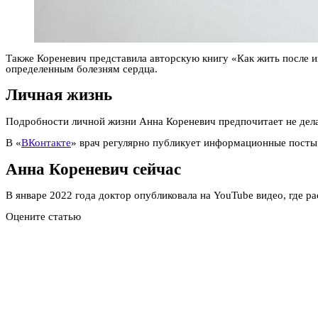
Также Кореневич представила авторскую книгу «Как жить после 
определенным болезням сердца.
Личная жизнь
Подробности личной жизни Анна Кореневич предпочитает не дела
В «
ВКонтакте
» врач регулярно публикует информационные посты
Анна Кореневич сейчас
В январе 2022 года доктор опубликовала на YouTube видео, где р
Оцените статью