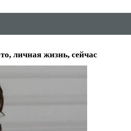
то, личная жизнь, сейчас