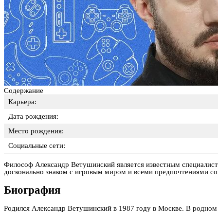
Содержание
Карьера:
Дата рождения:
Место рождения:
Социальные сети:
Философ Александр Ветушинский является известным специалисто
досконально знаком с игровым миром и всеми предпочтениями с
Биография
Родился Александр Ветушинский в 1987 году в Москве. В родном