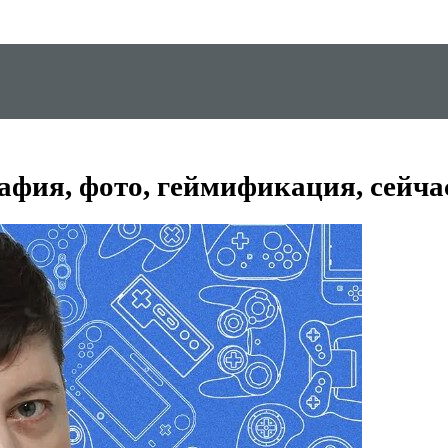
афия, фото, геймификация, сейча