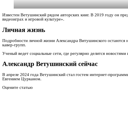
Известен Ветушинский рядом авторских книг. В 2019 году он пре
видеоиграх и игровой культуре».
Личная жизнь
Подробности личной жизни Александра Витушинского остаются не
кавер-групп.
Ученый ведет социальные сети, где регулярно делится новостями
Александр Ветушинский сейчас
В апреле 2024 года Ветушинский стал гостем интернет-программ
Евгением Цурканом.
Оцените статью