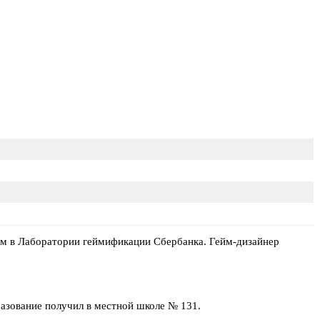
ом в Лаборатории геймификации Сбербанка. Гейм-дизайнер
азование получил в местной школе № 131.