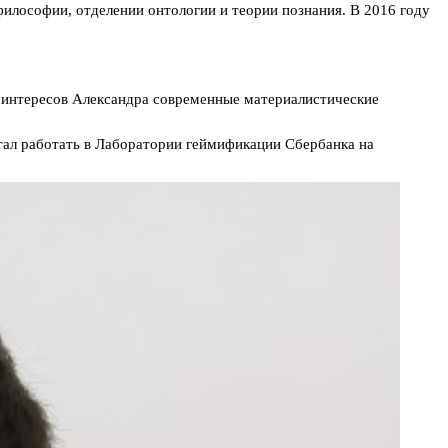
философии, отделении онтологии и теории познания. В 2016 году
интересов Александра современные материалистические
тал работать в Лаборатории геймификации Сбербанка на