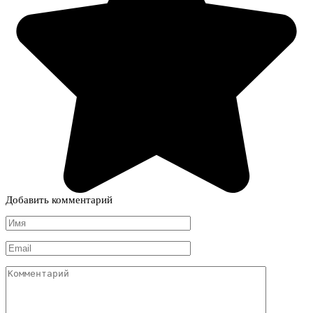
Добавить комментарий
Имя
*
Email
*
Комментарий