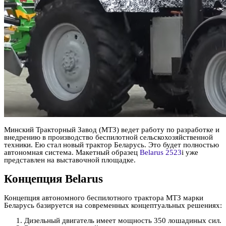
Минский Тракторный Завод (МТЗ) ведет работу по разработке и
внедрению в производство беспилотной сельскохозяйственной
техники. Ею стал новый трактор Беларусь. Это будет полностью
автономная система. Макетный образец
Belarus 2523
i уже
представлен на выставочной площадке.
Концепция Belarus
Концепция автономного беспилотного трактора МТЗ марки
Беларусь базируется на современных концептуальных решениях:
Дизельный двигатель имеет мощность 350 лошадиных сил.