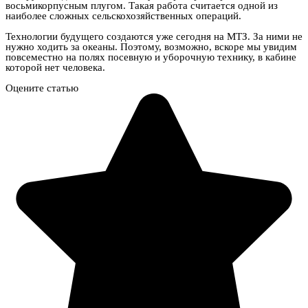
восьмикорпусным плугом. Такая работа считается одной из
наиболее сложных сельскохозяйственных операций.
Технологии будущего создаются уже сегодня на МТЗ. За ними не
нужно ходить за океаны. Поэтому, возможно, вскоре мы увидим
повсеместно на полях посевную и уборочную технику, в кабине
которой нет человека.
Оцените статью