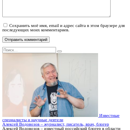
Сохранить моё имя, email и адрес сайта в этом браузере для
последующих моих комментариев.
Search
for:
Известные
специалисты и научные деятели
Алексей Водовозов – журналист, писатель, врач, блогер
Алексей Водовозов – известный российский блогер в области