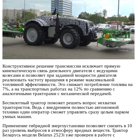
Конструктивное решение трансмиссии исключает прямую
кинематическую связь дизельного двигателя с ведущими
колесами и позволяет при заданной мощности двигателя
реализовать частоту вращения в режиме максимальной
топливной эффективности. Это снижает потребление топлива на
7%, а на транспортных работах на 12% по сравнению с
аналогичными тракторами с механической передачей.
Беспилотный трактор поможет решить вопрос нехватки
трактористов. Ведь с внедрением полностью автономной
техники один оператор сможет управлять сразу целым парком
умных машин.
Применение гибридной энергоустановки позволяет снизить в 10
раз уровень выбросов в атмосферу вредных веществ. Трактор
Беларусь модели Belarus 2523i уже проверен в работе с