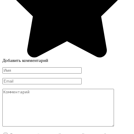
Добавить комментарий
Имя
*
Email
*
Комментарий