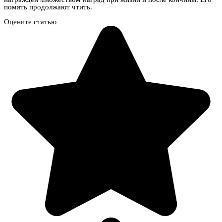
помять продолжают чтить.
Оцените статью