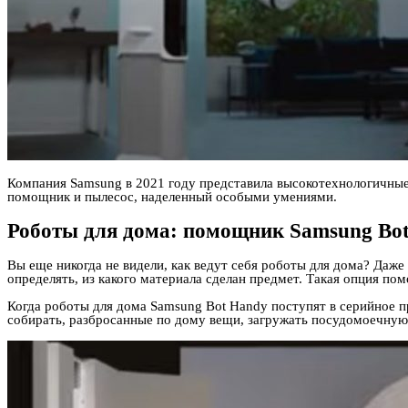
Компания Samsung в 2021 году представила высокотехнологичные
помощник и пылесос, наделенный особыми умениями.
Роботы для дома: помощник Samsung Bo
Вы еще никогда не видели, как ведут себя роботы для дома? Даже
определять, из какого материала сделан предмет. Такая опция по
Когда роботы для дома Samsung Bot Handy поступят в серийное
собирать, разбросанные по дому вещи, загружать посудомоечную 