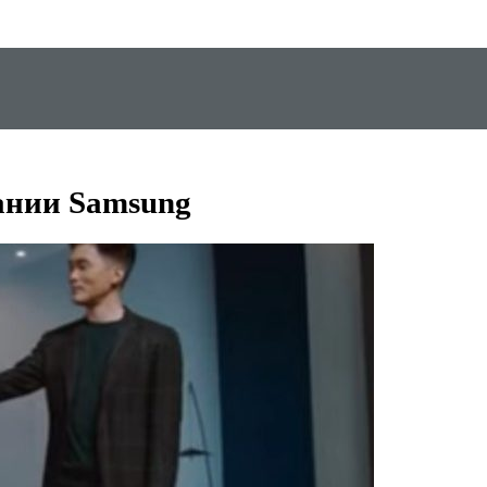
ании Samsung