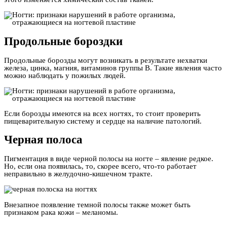
Продольные бороздки
Продольные борозды могут возникать в результате нехватки
железа, цинка, магния, витаминов группы В. Такие явления часто
можно наблюдать у пожилых людей.
Если борозды имеются на всех ногтях, то стоит проверить
пищеварительную систему и сердце на наличие патологий.
Черная полоса
Пигментация в виде черной полосы на ногте – явление редкое.
Но, если она появилась, то, скорее всего, что-то работает
неправильно в желудочно-кишечном тракте.
Внезапное появление темной полосы также может быть
признаком рака кожи – меланомы.