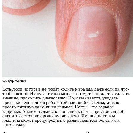
Содержание
Есть люди, которые не любят ходить к врачам, даже если их что-
то беспокоит. Их пугает сама мысль о том, что придется сдавать
анализы, проходить диагностику. Но, оказывается, увидеть
признаки неполадок в работе той или иной системы, можно
просто взглянув на кончики пальцев. Ногти – это зеркало
здоровья. А внимательное отношение к ним – простой способ
оценить состояние организма человека. Именно ногтевая
пластина может предупредить о развивающихся болезнях и
патологиях.