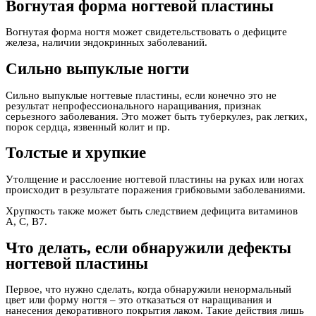
Вогнутая форма ногтевой пластины
Вогнутая форма ногтя может свидетельствовать о дефиците
железа, наличии эндокринных заболеваний.
Сильно выпуклые ногти
Сильно выпуклые ногтевые пластины, если конечно это не
результат непрофессионального наращивания, признак
серьезного заболевания. Это может быть туберкулез, рак легких,
порок сердца, язвенный колит и пр.
Толстые и хрупкие
Утолщение и расслоение ногтевой пластины на руках или ногах
происходит в результате поражения грибковыми заболеваниями.
Хрупкость также может быть следствием дефицита витаминов
А, С, В7.
Что делать, если обнаружили дефекты
ногтевой пластины
Первое, что нужно сделать, когда обнаружили ненормальный
цвет или форму ногтя – это отказаться от наращивания и
нанесения декоративного покрытия лаком. Такие действия лишь