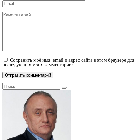
Email
*
Комментарий
Сохранить моё имя, email и адрес сайта в этом браузере для
последующих моих комментариев.
Search
for: