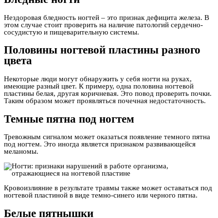
Нездоровая бледность ногтей – это признак дефицита железа. В
этом случае стоит проверить на наличие патологий сердечно-
сосудистую и пищеварительную системы.
Половины ногтевой пластины разного
цвета
Некоторые люди могут обнаружить у себя ногти на руках,
имеющие разный цвет. К примеру, одна половина ногтевой
пластины белая, другая коричневая. Это повод проверить почки.
Таким образом может проявляться почечная недостаточность.
Темные пятна под ногтем
Тревожным сигналом может оказаться появление темного пятна
под ногтем. Это иногда является признаком развивающейся
меланомы.
Кровоизлияние в результате травмы также может оставаться под
ногтевой пластиной в виде темно-синего или черного пятна.
Белые пятнышки