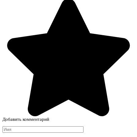
Добавить комментарий
Имя
*