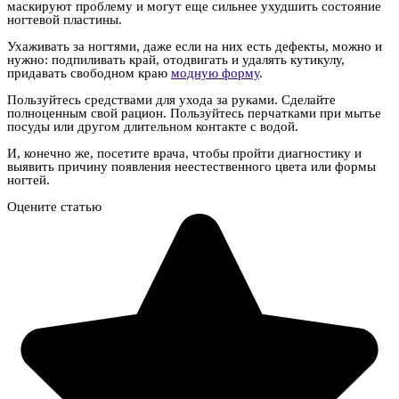
маскируют проблему и могут еще сильнее ухудшить состояние
ногтевой пластины.
Ухаживать за ногтями, даже если на них есть дефекты, можно и
нужно: подпиливать край, отодвигать и удалять кутикулу,
придавать свободном краю
модную форму
.
Пользуйтесь средствами для ухода за руками. Сделайте
полноценным свой рацион. Пользуйтесь перчатками при мытье
посуды или другом длительном контакте с водой.
И, конечно же, посетите врача, чтобы пройти диагностику и
выявить причину появления неестественного цвета или формы
ногтей.
Оцените статью