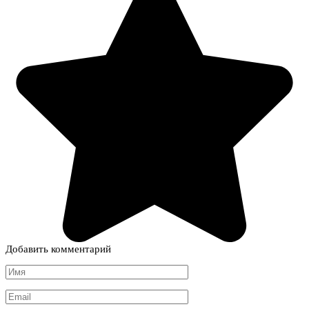
Добавить комментарий
Имя
*
Email
*