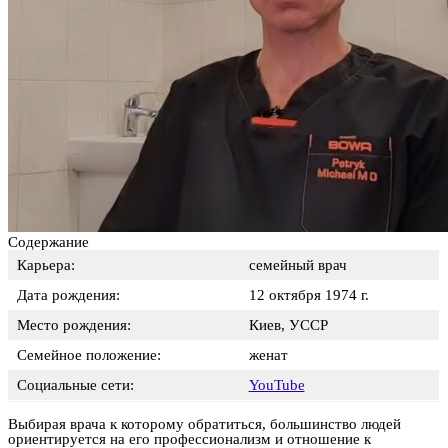
Содержание
Карьера:
семейный врач
Дата рождения:
12 октября 1974 г.
Место рождения:
Киев, УССР
Семейное положение:
женат
Социальные сети:
YouTube
Выбирая врача к которому обратиться, большинство людей
ориентируется на его профессионализм и отношение к