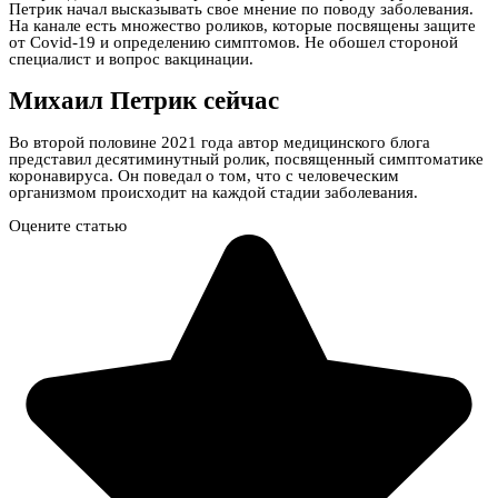
Петрик начал высказывать свое мнение по поводу заболевания.
На канале есть множество роликов, которые посвящены защите
от Covid-19 и определению симптомов. Не обошел стороной
специалист и вопрос вакцинации.
Михаил Петрик сейчас
Во второй половине 2021 года автор медицинского блога
представил десятиминутный ролик, посвященный симптоматике
коронавируса. Он поведал о том, что с человеческим
организмом происходит на каждой стадии заболевания.
Оцените статью