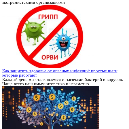
экстремистскими организациями
Как защитить здоровье от опасных инфекций: простые шаги,
которые работают
Каждый день мы сталкиваемся с тысячами бактерий и вирусов.
Чаще всего наш иммунитет тихо и незаметно