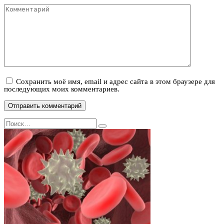
Комментарий
Сохранить моё имя, email и адрес сайта в этом браузере для
последующих моих комментариев.
Search
for: