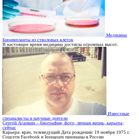
Медицина
Биоимпланты из стволовых клеток
В настоящее время медицина достигла огромных высот.
Известные
специалисты и научные деятели
Сергей Агапкин – биография, фото, личная жизнь, карьера,
сейчас
Карьера: врач, телеведущий Дата рождения: 19 ноября 1975 г.
Соцсети Facebook и Instagram признаны в России