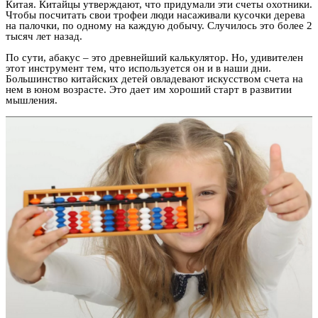
Китая. Китайцы утверждают, что придумали эти счеты охотники.
Чтобы посчитать свои трофеи люди насаживали кусочки дерева
на палочки, по одному на каждую добычу. Случилось это более 2
тысяч лет назад.
По сути, абакус – это древнейший калькулятор. Но, удивителен
этот инструмент тем, что используется он и в наши дни.
Большинство китайских детей овладевают искусством счета на
нем в юном возрасте. Это дает им хороший старт в развитии
мышления.