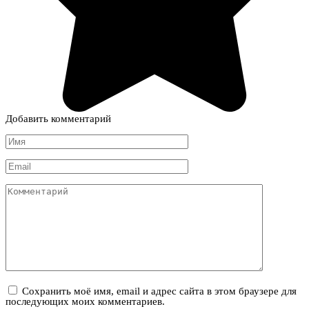
Добавить комментарий
Имя
*
Email
*
Комментарий
Сохранить моё имя, email и адрес сайта в этом браузере для
последующих моих комментариев.