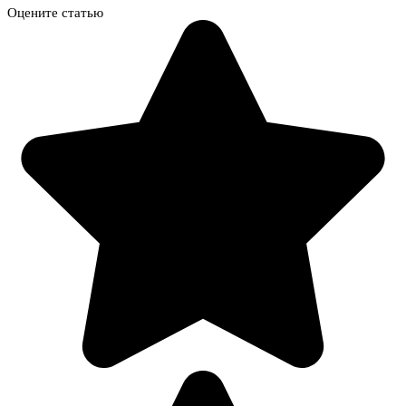
Оцените статью