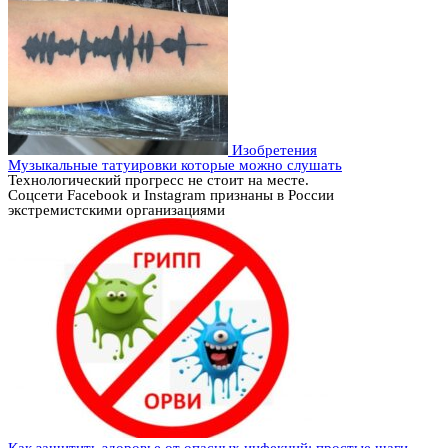
Изобретения
Музыкальные татуировки которые можно слушать
Технологический прогресс не стоит на месте.
Соцсети Facebook и Instagram признаны в России
экстремистскими организациями