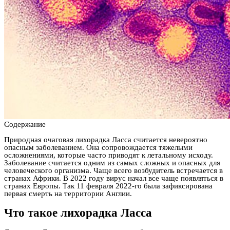
Содержание
Природная очаговая лихорадка Ласса считается невероятно
опасным заболеванием. Она сопровождается тяжелыми
осложнениями, которые часто приводят к летальному исходу.
Заболевание считается одним из самых сложных и опасных для
человеческого организма. Чаще всего возбудитель встречается в
странах Африки. В 2022 году вирус начал все чаще появляться в
странах Европы. Так 11 февраля 2022-го была зафиксирована
первая смерть на территории Англии.
Что такое лихорадка Ласса