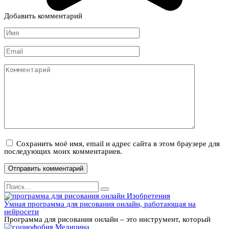
Добавить комментарий
Имя
*
Email
*
Комментарий
Сохранить моё имя, email и адрес сайта в этом браузере для
последующих моих комментариев.
Search
for:
Изобретения
Умная программа для рисования онлайн, работающая на
нейросети
Программа для рисования онлайн – это инструмент, который
Медицина