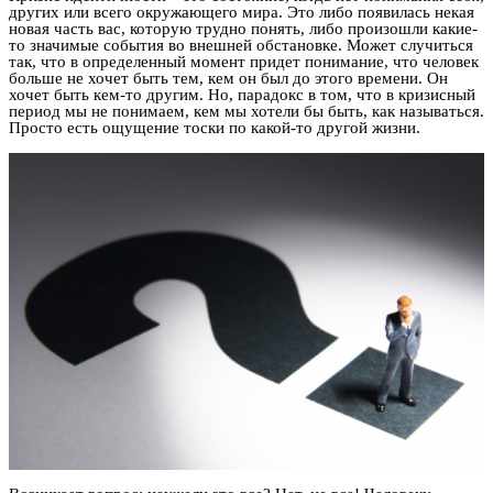
других или всего окружающего мира. Это либо появилась некая
новая часть вас, которую трудно понять, либо произошли какие-
то значимые события во внешней обстановке. Может случиться
так, что в определенный момент придет понимание, что человек
больше не хочет быть тем, кем он был до этого времени. Он
хочет быть кем-то другим. Но, парадокс в том, что в кризисный
период мы не понимаем, кем мы хотели бы быть, как называться.
Просто есть ощущение тоски по какой-то другой жизни.