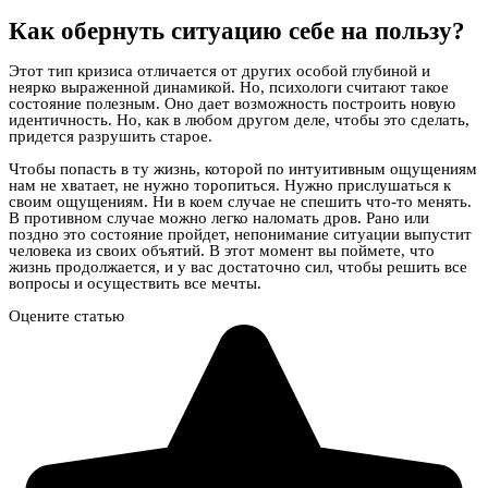
Как обернуть ситуацию себе на пользу?
Этот тип кризиса отличается от других особой глубиной и
неярко выраженной динамикой. Но, психологи считают такое
состояние полезным. Оно дает возможность построить новую
идентичность. Но, как в любом другом деле, чтобы это сделать,
придется разрушить старое.
Чтобы попасть в ту жизнь, которой по интуитивным ощущениям
нам не хватает, не нужно торопиться. Нужно прислушаться к
своим ощущениям. Ни в коем случае не спешить что-то менять.
В противном случае можно легко наломать дров. Рано или
поздно это состояние пройдет, непонимание ситуации выпустит
человека из своих объятий. В этот момент вы поймете, что
жизнь продолжается, и у вас достаточно сил, чтобы решить все
вопросы и осуществить все мечты.
Оцените статью