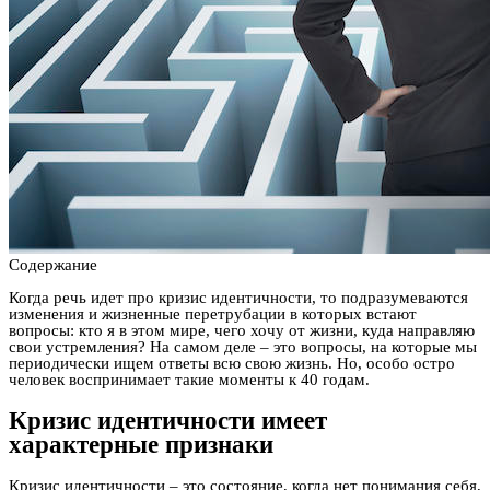
Содержание
Когда речь идет про кризис идентичности, то подразумеваются
изменения и жизненные перетрубации в которых встают
вопросы: кто я в этом мире, чего хочу от жизни, куда направляю
свои устремления? На самом деле – это вопросы, на которые мы
периодически ищем ответы всю свою жизнь. Но, особо остро
человек воспринимает такие моменты к 40 годам.
Кризис идентичности имеет
характерные признаки
Кризис идентичности – это состояние, когда нет понимания себя,