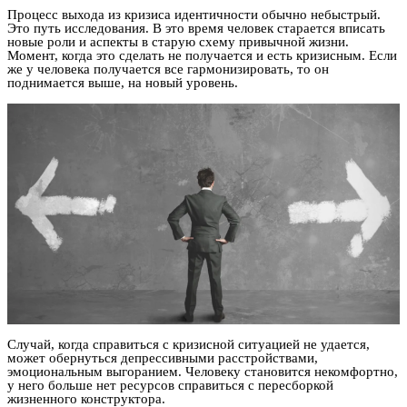
Процесс выхода из кризиса идентичности обычно небыстрый.
Это путь исследования. В это время человек старается вписать
новые роли и аспекты в старую схему привычной жизни.
Момент, когда это сделать не получается и есть кризисным. Если
же у человека получается все гармонизировать, то он
поднимается выше, на новый уровень.
Случай, когда справиться с кризисной ситуацией не удается,
может обернуться депрессивными расстройствами,
эмоциональным выгоранием. Человеку становится некомфортно,
у него больше нет ресурсов справиться с пересборкой
жизненного конструктора.