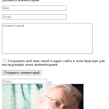
Добавить комментарий
Имя
*
Email
*
Комментарий
Сохранить моё имя, email и адрес сайта в этом браузере для
последующих моих комментариев.
Search
for: