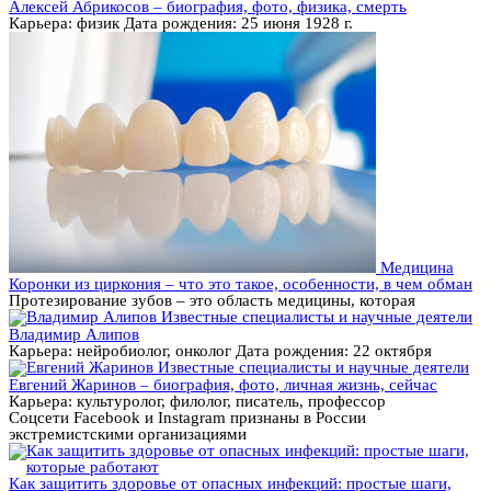
Алексей Абрикосов – биография, фото, физика, смерть
Карьера: физик Дата рождения: 25 июня 1928 г.
Медицина
Коронки из циркония – что это такое, особенности, в чем обман
Протезирование зубов – это область медицины, которая
Известные специалисты и научные деятели
Владимир Алипов
Карьера: нейробиолог, онколог Дата рождения: 22 октября
Известные специалисты и научные деятели
Евгений Жаринов – биография, фото, личная жизнь, сейчас
Карьера: культуролог, филолог, писатель, профессор
Соцсети Facebook и Instagram признаны в России
экстремистскими организациями
Как защитить здоровье от опасных инфекций: простые шаги,