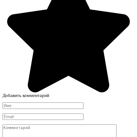
Добавить комментарий
Имя
*
Email
*
Комментарий