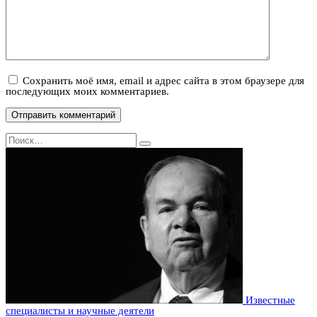
Сохранить моё имя, email и адрес сайта в этом браузере для
последующих моих комментариев.
Search
for:
Известные
специалисты и научные деятели