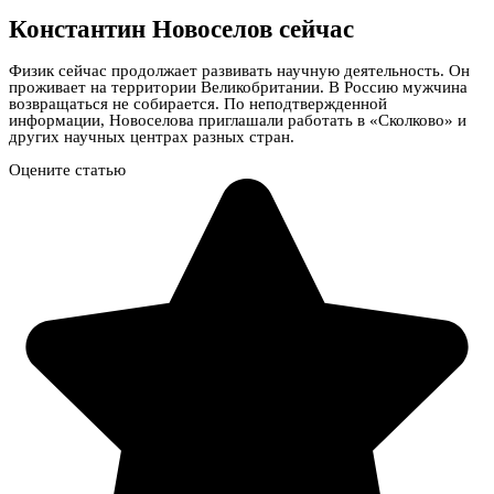
Константин Новоселов сейчас
Физик сейчас продолжает развивать научную деятельность. Он
проживает на территории Великобритании. В Россию мужчина
возвращаться не собирается. По неподтвержденной
информации, Новоселова приглашали работать в «Сколково» и
других научных центрах разных стран.
Оцените статью