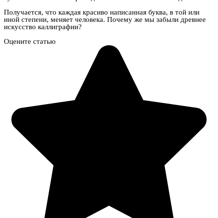
Получается, что каждая красиво написанная буква, в той или
иной степени, меняет человека. Почему же мы забыли древнее
искусство каллиграфии?
Оцените статью