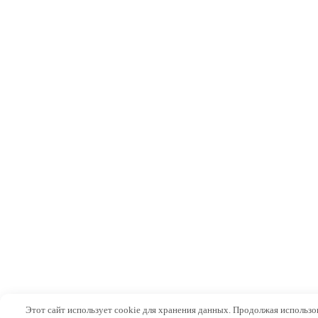
Этот сайт использует cookie для хранения данных. Продолжая использов