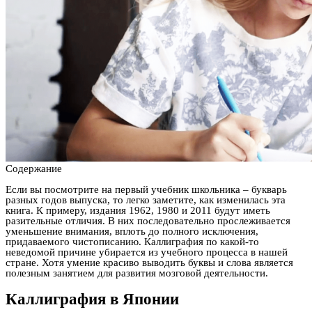
Содержание
Если вы посмотрите на первый учебник школьника – букварь
разных годов выпуска, то легко заметите, как изменилась эта
книга. К примеру, издания 1962, 1980 и 2011 будут иметь
разительные отличия. В них последовательно прослеживается
уменьшение внимания, вплоть до полного исключения,
придаваемого чистописанию. Каллиграфия по какой-то
неведомой причине убирается из учебного процесса в нашей
стране. Хотя умение красиво выводить буквы и слова является
полезным занятием для развития мозговой деятельности.
Каллиграфия в Японии