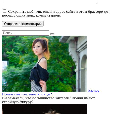
Сохранить моё имя, email и адрес сайта в этом браузере для
последующих моих комментариев.
Search
for:
Разное
Почему не толстеют японцы?
Вы замечали, что большинство жителей Японии имеют
стройную фигуру?