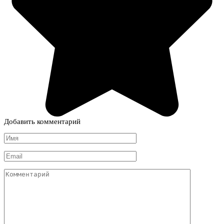
Добавить комментарий
Имя
*
Email
*
Комментарий